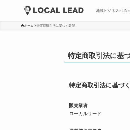
地域ビジネス×LIN
ホーム
特定商取引法に基づく表記
特定商取引法に基
特定商取引法に基づ
販売業者
ローカルリード