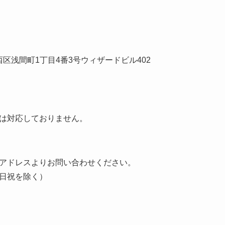
市西区浅間町1丁目4番3号ウィザードビル402
は対応しておりません。
アドレスよりお問い合わせください。
（土日祝を除く）