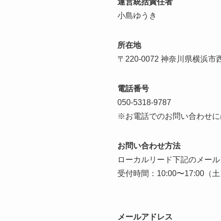
運営統括責任者
小島ゆうき
所在地
〒220-0072 神奈川県横浜
電話番号
050-5318-9787
※お電話でのお問い合わせに
お問い合わせ方法
ローカルリード下記のメール
受付時間：10:00〜17:00
メールアドレス