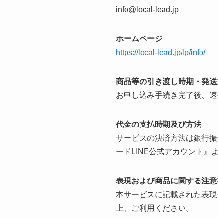
info@local-lead.jp
ホームページ
https://local-lead.jp/lp/info/
商品等の引き渡し時期・発送
お申し込み手続き完了後、速
代金の支払時期及び方法
サービスの決済方法は銀行振
ードLINE公式アカウント』
表現および商品に関する注意
本サービスに記載された表現
上、ご利用ください。