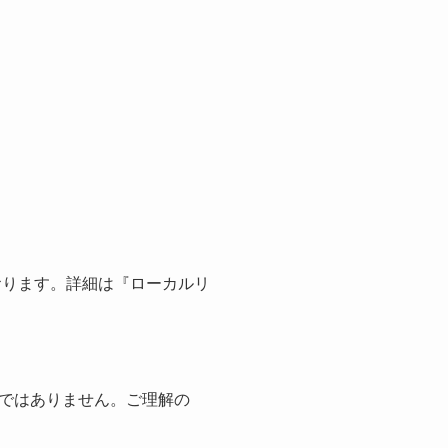
おります。詳細は『ローカルリ
ではありません。ご理解の