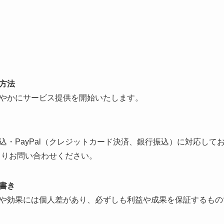
方法
やかにサービス提供を開始いたします。
込・PayPal（クレジットカード決済、銀行振込）に対応して
よりお問い合わせください。
書き
や効果には個人差があり、必ずしも利益や成果を保証するもの