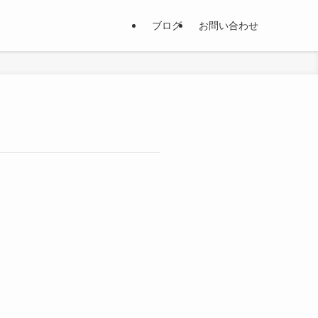
ブログ
お問い合わせ